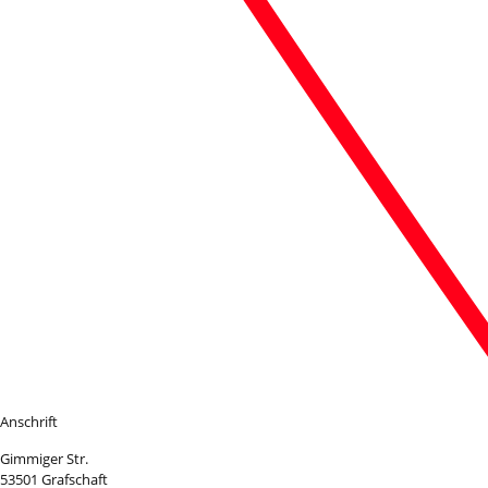
Anschrift
Gimmiger Str.
53501 Grafschaft