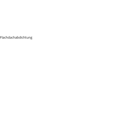
Flachdachabdichtung