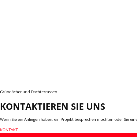
Gründächer und Dachterrassen
KONTAKTIEREN SIE UNS
Wenn Sie ein Anliegen haben, ein Projekt besprechen möchten oder Sie eine
KONTAKT