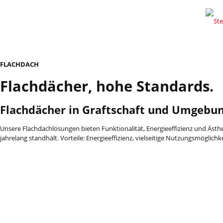
FLACHDACH
Flachdächer, hohe Standards.
Flachdächer in Graftschaft und Umgebu
Unsere Flachdachlösungen bieten Funktionalität, Energieeffizienz und Ästh
jahrelang standhält. Vorteile: Energieeffizienz, vielseitige Nutzungsmöglich