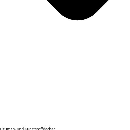
Bitumen- und Kunststoffdächer